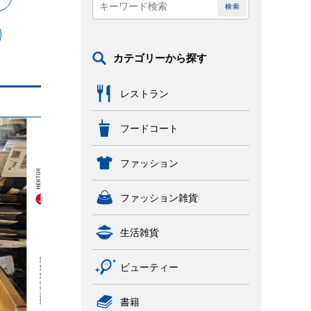
カテゴリーから探す
レストラン
フードコート
ファッション
ファッション雑貨
生活雑貨
ビューティー
書籍