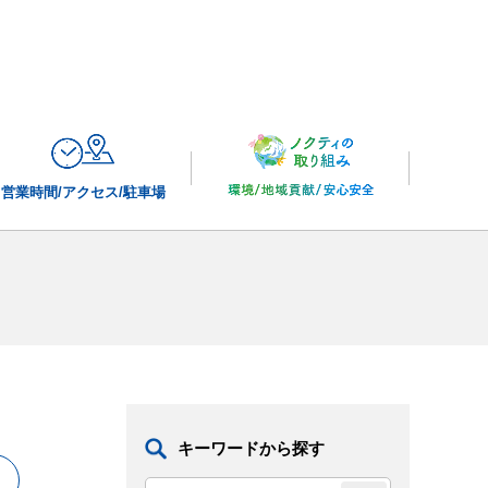
営業時間/
アクセス/駐車場
キーワードから探す