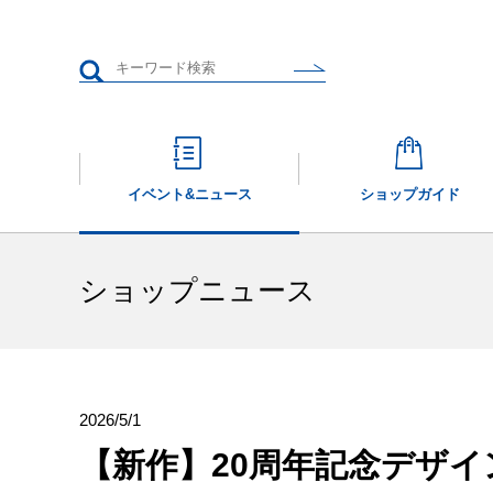
イベント&
ニュース
ショップガイド
ショップニュース
2026/5/1
【新作】20周年記念デザ