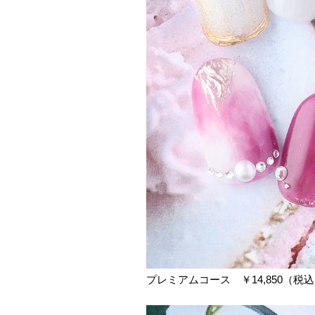
プレミアムコース ￥14,850（税