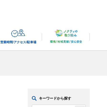
営業時間/
アクセス/駐車場
キーワードから探す