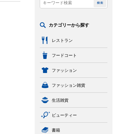
カテゴリーから探す
レストラン
フードコート
ファッション
ファッション雑貨
生活雑貨
ビューティー
書籍