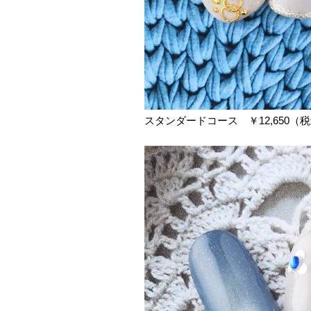
スタンダードコース ￥12,650（