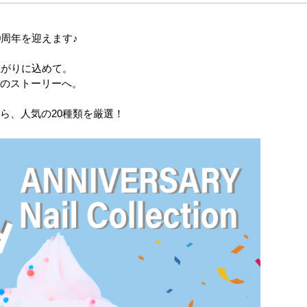
0周年を迎えます♪
上がりに込めて。
のストーリーへ。
ら、人気の20種類を厳選！