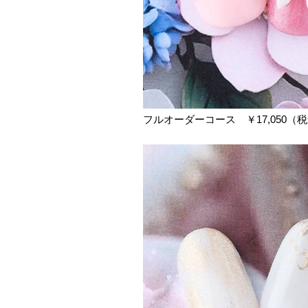
フルオーダーコース ￥17,050（