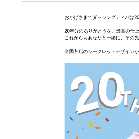
おかげさまでダッシングディバは2
20年分のありがとうを、最高の仕
これからもあなたと一緒に、その先
全国各店のシークレットデザインか