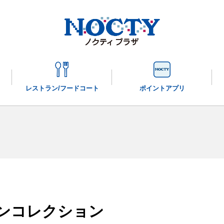
レストラン/
フードコート
ポイントアプリ
インコレクション