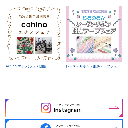
echino(エチノ)フェア開催
レース・リボン・服飾テープフェア