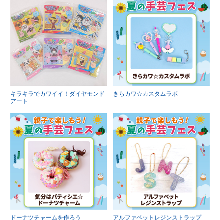
キラキラでカワイイ！ダイヤモンド
きらカワ☆カスタムラボ
アート
ドーナツチャームを作ろう
アルファベットレジンストラップ