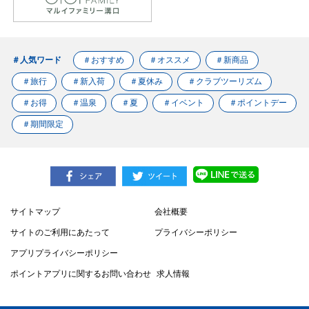
＃人気ワード
＃おすすめ
＃オススメ
＃新商品
＃旅行
＃新入荷
＃夏休み
＃クラブツーリズム
＃お得
＃温泉
＃夏
＃イベント
＃ポイントデー
＃期間限定
サイトマップ
会社概要
サイトのご利用にあたって
プライバシーポリシー
アプリプライバシーポリシー
ポイントアプリに関するお問い合わせ
求人情報