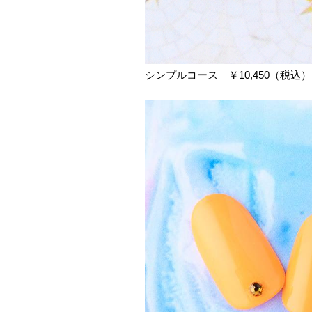
シンプルコース ￥10,450（税込）