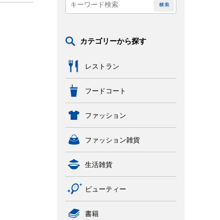
カテゴリーから探す
レストラン
フードコート
ファッション
ファッション雑貨
生活雑貨
ビューティー
書籍