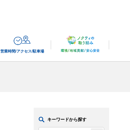
営業時間/
アクセス/駐車場
キーワードから探す