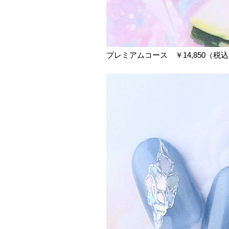
プレミアムコース ￥14,850（税