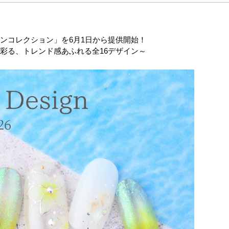
ンコレクション」を6月1日から提供開始！
彩る、トレンド感あふれる全16デザイン～