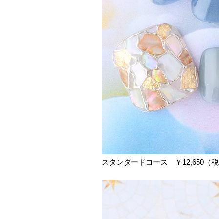
スタンダードコース ￥12,650（