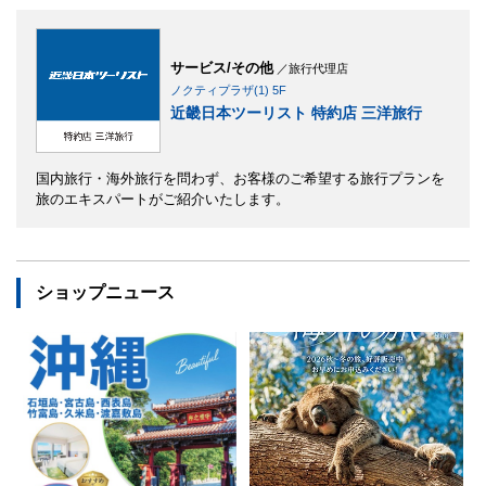
サービス/その他
／旅行代理店
ノクティプラザ(1) 5F
近畿日本ツーリスト 特約店 三洋旅行
国内旅行・海外旅行を問わず、お客様のご希望する旅行プランを
旅のエキスパートがご紹介いたします。
ショップニュース