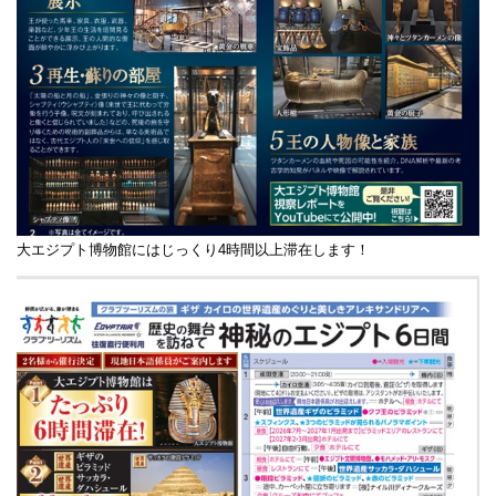
大エジプト博物館にはじっくり4時間以上滞在します！