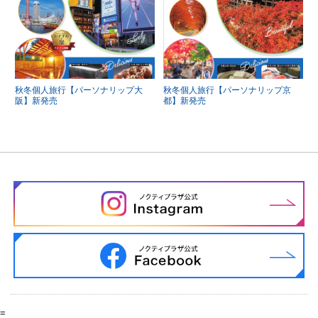
秋冬個人旅行【パーソナリップ大
秋冬個人旅行【パーソナリップ京
阪】新発売
都】新発売
=