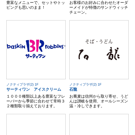
豊富なメニューで、セットやトッ
お客様のお好みに合わせたオーダ
ピングも思いのまま！
ーメイドが特徴のサンドウィッチ
チェーン。
ノクティプラザ(2) 1F
ノクティプラザ(2) 1F
サーティワン アイスクリーム
石龍
１０００種類以上ある豊富なフレ
お蕎麦は信州から取り寄せ、うど
ーバーから季節に合わせて常時３
んは讃岐を使用、オールシーズン
２種類取り揃えております。
温・冷しできます。