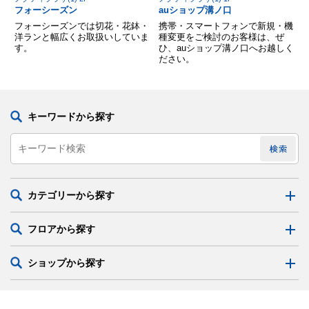
フォーシーズン
auショップ溝ノ口
フォーシーズンでは切花・花鉢・
携帯・スマートフォンで新規・機
洋ランと幅広くお取扱いしていま
種変更をご検討のお客様は、ぜ
す。
ひ、auショップ溝ノ口へお越しく
ださい。
キーワードから探す
カテゴリーから探す
フロアから探す
ショップから探す