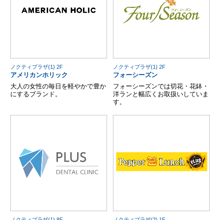
ノクティプラザ(1) 2F
ノクティプラザ(1) 2F
アメリカンホリック
フォーシーズン
大人の女性の毎日を軽やかで豊か
フォーシーズンでは切花・花鉢・
にするブランド。
洋ランと幅広くお取扱いしていま
す。
ノクティプラザ(1) 8F
ノクティプラザ(2) 1F