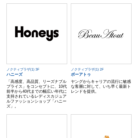
ノクティプラザ(1) 3F
ノクティプラザ(1) 2F
ハニーズ
ボーアトゥ
「高感度、高品質、リーズナブル
ヤングからキャリアの流行に敏感
プライス」をコンセプトに、10代
な客層に対して、いち早く最新ト
前半から40代までの幅広い年代に
レンドを提供。
支持されているレディスカジュア
ルファッションショップ「ハニー
ズ」。