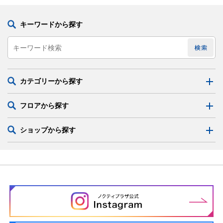
キーワードから探す
カテゴリーから探す
フロアから探す
ショップから探す