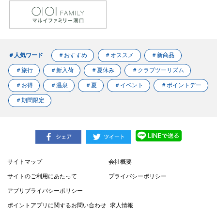
＃人気ワード
＃おすすめ
＃オススメ
＃新商品
＃旅行
＃新入荷
＃夏休み
＃クラブツーリズム
＃お得
＃温泉
＃夏
＃イベント
＃ポイントデー
＃期間限定
サイトマップ
会社概要
サイトのご利用にあたって
プライバシーポリシー
アプリプライバシーポリシー
ポイントアプリに関するお問い合わせ
求人情報