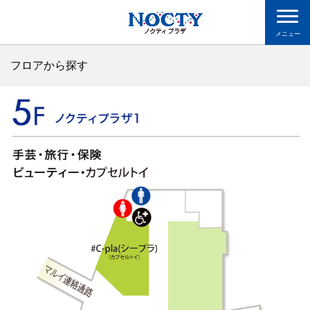
メニュー
フロアから探す