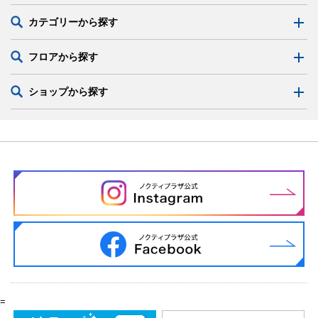
カテゴリーから探す
フロアから探す
ショップから探す
=