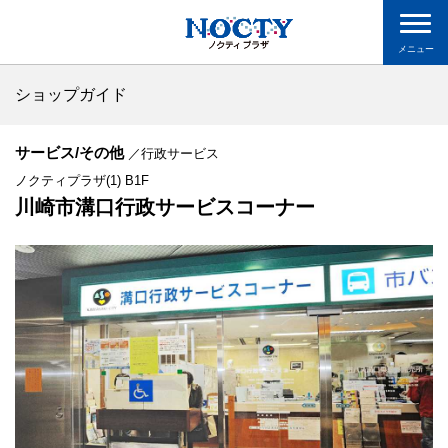
メニュー
ショップガイド
サービス/その他
／行政サービス
ノクティプラザ(1) B1F
川崎市溝口行政サービスコーナー