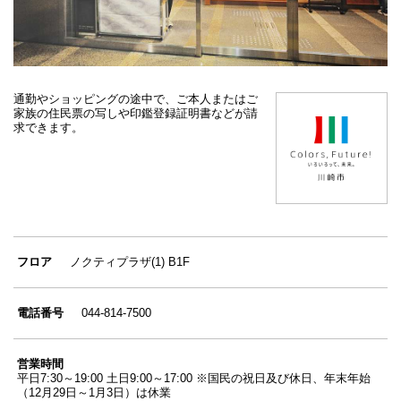
通勤やショッピングの途中で、ご本人またはご
家族の住民票の写しや印鑑登録証明書などが請
求できます。
フロア
ノクティプラザ(1) B1F
電話番号
044-814-7500
営業時間
平日7:30～19:00 土日9:00～17:00 ※国民の祝日及び休日、年末年始
（12月29日～1月3日）は休業