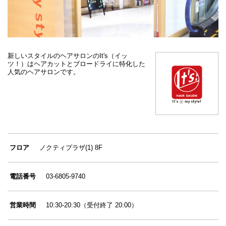
新しいスタイルのヘアサロンのIt's（イッ
ツ！）はヘアカットとブロードライに特化した
人気のヘアサロンです。
フロア
ノクティプラザ(1) 8F
電話番号
03-6805-9740
営業時間
10:30-20:30（受付終了 20:00）