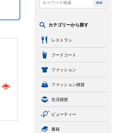
カテゴリーから探す
レストラン
フードコート
ファッション
ファッション雑貨
生活雑貨
ビューティー
書籍