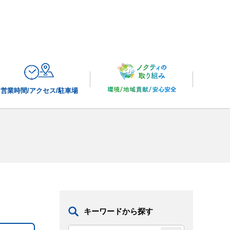
営業時間/
アクセス/駐車場
キーワードから探す