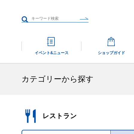
イベント&
ニュース
ショップガイド
カテゴリーから探す
レストラン