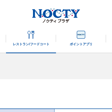
レストラン/
フードコート
ポイントアプリ